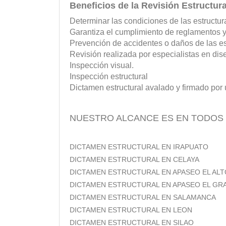
Beneficios de la Revisión Estructura
Determinar las condiciones de las estructur
Garantiza el cumplimiento de reglamentos 
Prevención de accidentes o daños de las es
Revisión realizada por especialistas en dise
Inspección visual.
Inspección estructural
Dictamen estructural avalado y firmado por u
NUESTRO ALCANCE ES EN TODOS 
DICTAMEN ESTRUCTURAL EN IRAPUATO
DICTAMEN ESTRUCTURAL EN CELAYA
DICTAMEN ESTRUCTURAL EN APASEO EL ALT
DICTAMEN ESTRUCTURAL EN APASEO EL GR
DICTAMEN ESTRUCTURAL EN SALAMANCA
DICTAMEN ESTRUCTURAL EN LEON
DICTAMEN ESTRUCTURAL EN SILAO