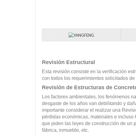
Revisión Estructural
Esta revisión consiste en la verificación est
con todos los requerimientos solicitados de 
Revisión de Estructuras de Concret
Los factores ambientales, los fenómenos na
desgaste de los años van debilitando y daña
importante considerar el realizar una Revisi
pérdidas económicas, materiales e incluso
que piden las leyes de construcción de un pr
fábrica, inmueble, etc.