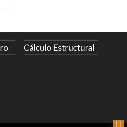
ro
Cálculo Estructural